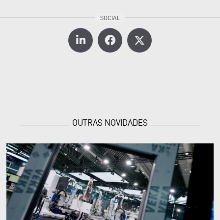
OUTRAS NOVIDADES