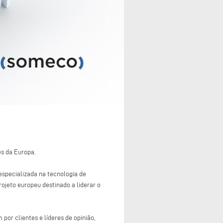
es da Europa.
especializada na tecnologia de
ojeto europeu destinado a liderar o
por clientes e líderes de opinião,