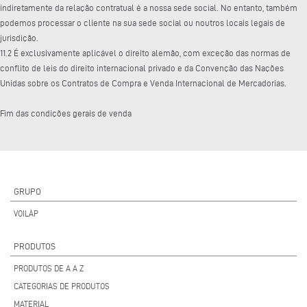
indiretamente da relação contratual é a nossa sede social. No entanto, também
podemos processar o cliente na sua sede social ou noutros locais legais de
jurisdição.
11.2 É exclusivamente aplicável o direito alemão, com exceção das normas de
conflito de leis do direito internacional privado e da Convenção das Nações
Unidas sobre os Contratos de Compra e Venda Internacional de Mercadorias.
Fim das condições gerais de venda
GRUPO
VOILÀP
PRODUTOS
PRODUTOS DE A A Z
CATEGORIAS DE PRODUTOS
MATERIAL