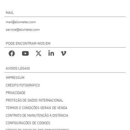
MAIL
mail@elumatec.com
service@elumatec.com
PODE ENCONTRAR-NOS EM
AVISOS LEGAIS
IMPRESSUM
CRÉDITO FOTOGRÁFICO
PRIVACIDADE
PROTEÇÃO DE DADOS INTERNACIONAL
TERMOS E CONDIÇÕES GERAIS DE VENDA
CONTRATO DE MANUTENÇÃO À DISTÂNCIA
CONFIGURAÇÕES DE COOKIES