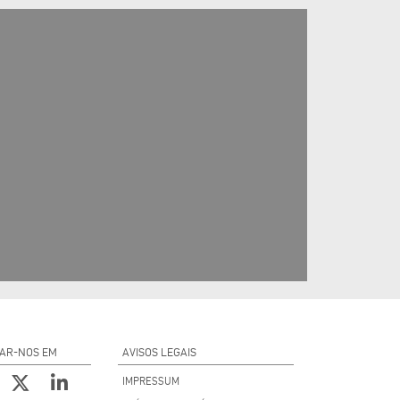
AR-NOS EM
AVISOS LEGAIS
IMPRESSUM