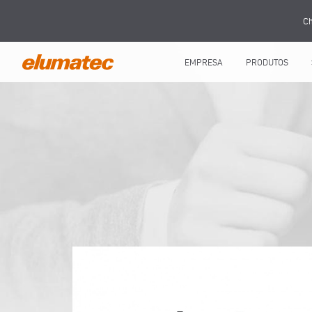
Ch
EMPRESA
PRODUTOS