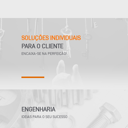
SOLUÇÕES INDIVIDUAIS
PARA O CLIENTE
ENCAIXA-SE NA PERFEIÇÃO!
ENGENHARIA
IDEIAS PARA O SEU SUCESSO