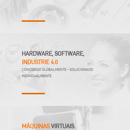
HARDWARE, SOFTWARE,
INDUSTRIE 4.0
CONCEBIDO GLOBALMENTE – SOLUCIONADO
INDIVIDUALMENTE
MÁQUINAS
VIRTUAIS