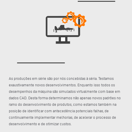
As produções em série são por nós concebidas à séria. Testamos
exaustivamente novos desenvolvimentos. Enquanto isso todos os
desempenhos da máquina são simulados virtualmente com base em
dados CAD. Desta forma determinamos não apenas novos padrões no
ramo do desenvolvimento de produtos, como estamos também na
posição de identificar com antecedência potenciais falhas, de
continuamente implementar melhorias, de acelerar o processo de
desenvolvimento e de otimizar custos.