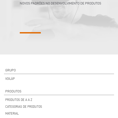
NOVOS PADRÕES NO DESENVOLVIMENTO DE PRODUTOS
GRUPO
VOILÀP
PRODUTOS
PRODUTOS DE A A Z
CATEGORIAS DE PRODUTOS
MATERIAL