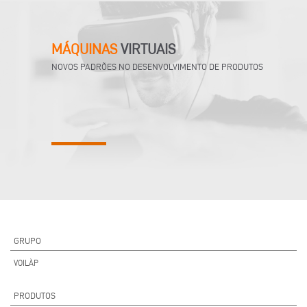
MÁQUINAS
VIRTUAIS
NOVOS PADRÕES NO DESENVOLVIMENTO DE PRODUTOS
GRUPO
VOILÀP
PRODUTOS