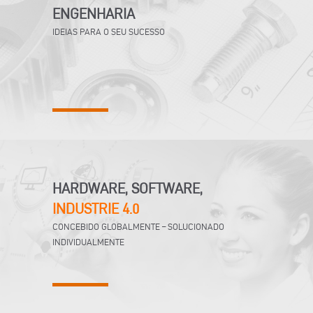
ENGENHARIA
IDEIAS PARA O SEU SUCESSO
HARDWARE, SOFTWARE,
INDUSTRIE 4.0
CONCEBIDO GLOBALMENTE – SOLUCIONADO
INDIVIDUALMENTE