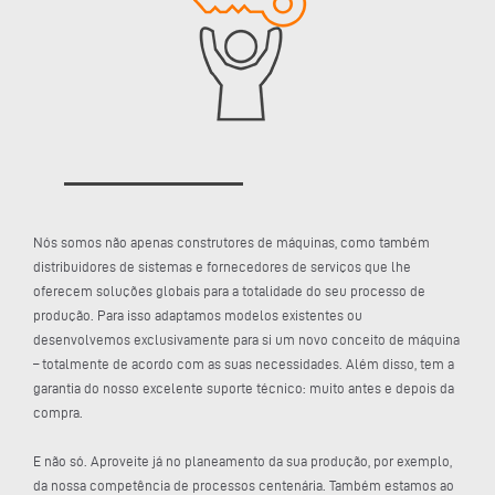
Nós somos não apenas construtores de máquinas, como também
distribuidores de sistemas e fornecedores de serviços que lhe
oferecem soluções globais para a totalidade do seu processo de
produção. Para isso adaptamos modelos existentes ou
desenvolvemos exclusivamente para si um novo conceito de máquina
– totalmente de acordo com as suas necessidades. Além disso, tem a
garantia do nosso excelente suporte técnico: muito antes e depois da
compra.
E não só. Aproveite já no planeamento da sua produção, por exemplo,
da nossa competência de processos centenária. Também estamos ao