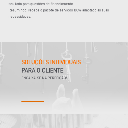
seu lado para questões de financiamento.
Resumindo: recebe o pacote de serviços 100% adaptado às suas
necessidades.
SOLUÇÕES INDIVIDUAIS
PARA O CLIENTE
ENCAIXA-SE NA PERFEIÇÃO!