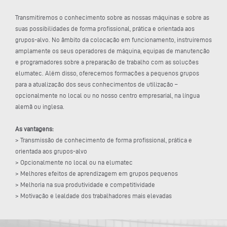
Transmitiremos o conhecimento sobre as nossas máquinas e sobre as
suas possibilidades de forma profissional, prática e orientada aos
grupos-alvo. No âmbito da colocação em funcionamento, instruiremos
amplamente os seus operadores de máquina, equipas de manutenção
e programadores sobre a preparação de trabalho com as soluções
elumatec. Além disso, oferecemos formações a pequenos grupos
para a atualização dos seus conhecimentos de utilização –
opcionalmente no local ou no nosso centro empresarial, na língua
alemã ou inglesa.
As vantagens:
> Transmissão de conhecimento de forma profissional, prática e
orientada aos grupos-alvo
> Opcionalmente no local ou na elumatec
> Melhores efeitos de aprendizagem em grupos pequenos
> Melhoria na sua produtividade e competitividade
> Motivação e lealdade dos trabalhadores mais elevadas