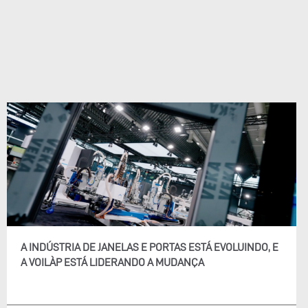
A INDÚSTRIA DE JANELAS E PORTAS ESTÁ EVOLUINDO, E
A VOILÀP ESTÁ LIDERANDO A MUDANÇA