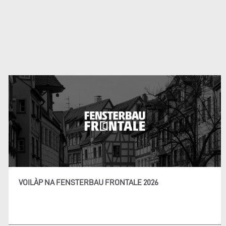
VOILÀP NA FENSTERBAU FRONTALE 2026