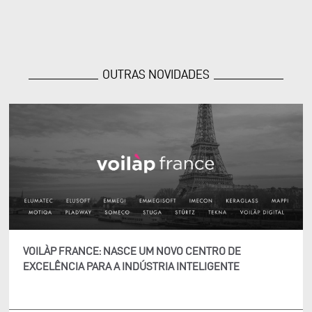
OUTRAS NOVIDADES
VOILÀP FRANCE: NASCE UM NOVO CENTRO DE
EXCELÊNCIA PARA A INDÚSTRIA INTELIGENTE