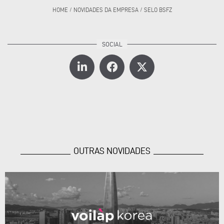
HOME
/
NOVIDADES DA EMPRESA
/
SELO BSFZ
OUTRAS NOVIDADES