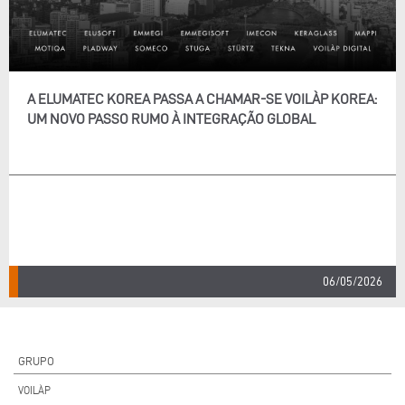
A ELUMATEC KOREA PASSA A CHAMAR-SE VOILÀP KOREA:
UM NOVO PASSO RUMO À INTEGRAÇÃO GLOBAL
06/05/2026
GRUPO
VOILÀP