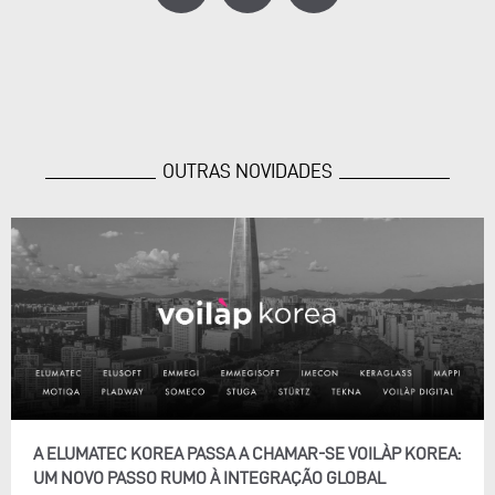
OUTRAS NOVIDADES
A ELUMATEC KOREA PASSA A CHAMAR-SE VOILÀP KOREA:
UM NOVO PASSO RUMO À INTEGRAÇÃO GLOBAL