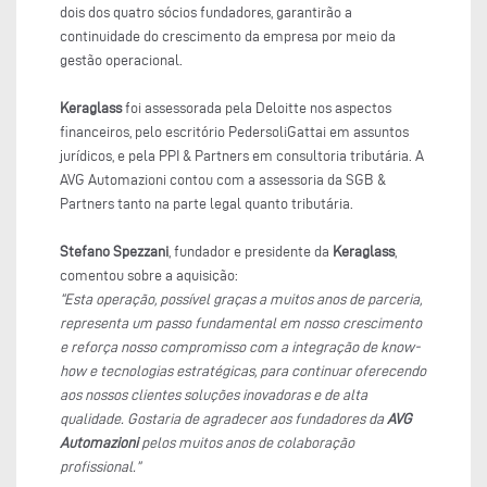
dois dos quatro sócios fundadores, garantirão a
continuidade do crescimento da empresa por meio da
gestão operacional.
Keraglass
foi assessorada pela Deloitte nos aspectos
financeiros, pelo escritório PedersoliGattai em assuntos
jurídicos, e pela PPI & Partners em consultoria tributária. A
AVG Automazioni contou com a assessoria da SGB &
Partners tanto na parte legal quanto tributária.
Stefano Spezzani
, fundador e presidente da
Keraglass
,
comentou sobre a aquisição:
“Esta operação, possível graças a muitos anos de parceria,
representa um passo fundamental em nosso crescimento
e reforça nosso compromisso com a integração de know-
how e tecnologias estratégicas, para continuar oferecendo
aos nossos clientes soluções inovadoras e de alta
qualidade. Gostaria de agradecer aos fundadores da
AVG
Automazioni
pelos muitos anos de colaboração
profissional.”