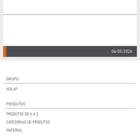
06/05/2026
GRUPO
VOILÀP
PRODUTOS
PRODUTOS DE A A Z
CATEGORIAS DE PRODUTOS
MATERIAL