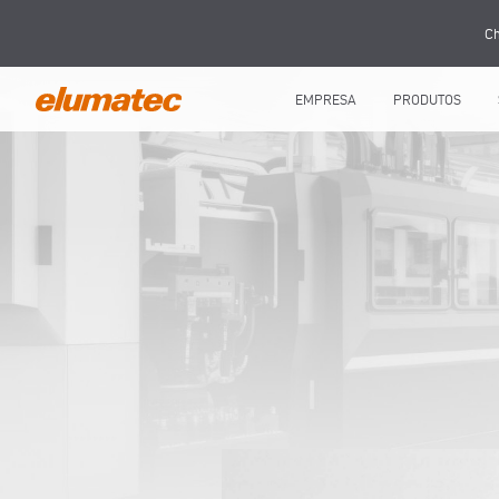
Ch
EMPRESA
PRODUTOS