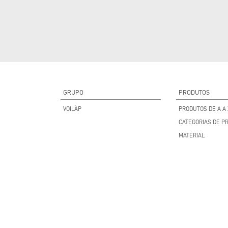
GRUPO
PRODUTOS
VOILÀP
PRODUTOS DE A A 
CATEGORIAS DE P
MATERIAL