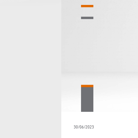
30/06/2023