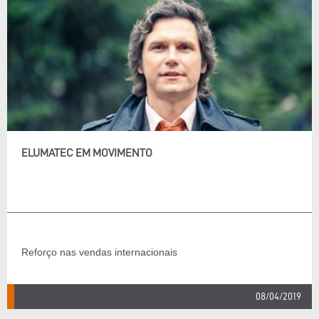
ELUMATEC EM MOVIMENTO
Reforço nas vendas internacionais
08/04/2019