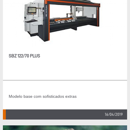
SBZ 122/70 PLUS
Modelo base com sofisticados extras
16/04/2019