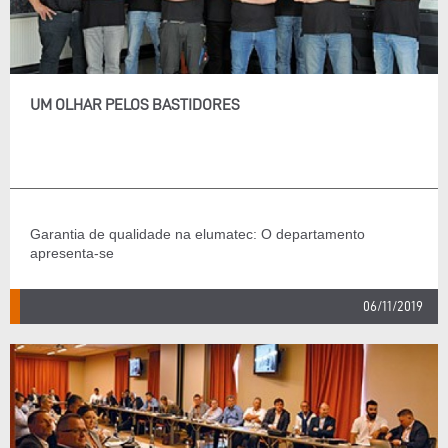
UM OLHAR PELOS BASTIDORES
Garantia de qualidade na elumatec: O departamento
apresenta-se
06/11/2019