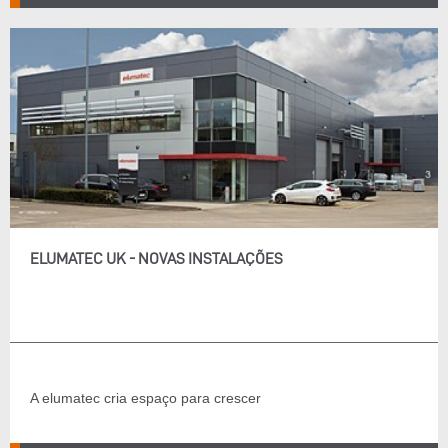
ELUMATEC UK - NOVAS INSTALAÇÕES
A elumatec cria espaço para crescer