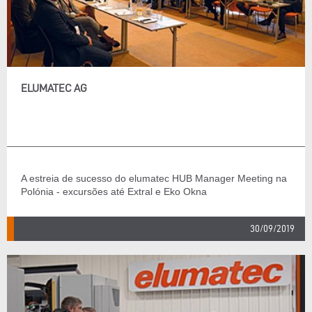
ELUMATEC AG
A estreia de sucesso do elumatec HUB Manager Meeting na
Polónia - excursões até Extral e Eko Okna
30/09/2019