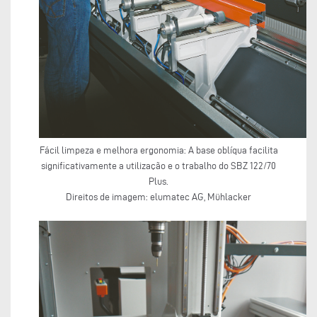
Fácil limpeza e melhora ergonomia: A base oblíqua facilita
significativamente a utilização e o trabalho do SBZ 122/70
Plus.
Direitos de imagem: elumatec AG, Mühlacker