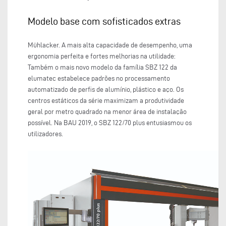
Modelo base com sofisticados extras
Mühlacker. A mais alta capacidade de desempenho, uma
ergonomia perfeita e fortes melhorias na utilidade:
Também o mais novo modelo da família SBZ 122 da
elumatec estabelece padrões no processamento
automatizado de perfis de alumínio, plástico e aço. Os
centros estáticos da série maximizam a produtividade
geral por metro quadrado na menor área de instalação
possível. Na BAU 2019, o SBZ 122/70 plus entusiasmou os
utilizadores.