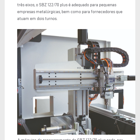
três eixos, o SBZ 122/70 plus é adequado para pequenas
empresas metalúrgicas, bem como para fornecedores que
atuam em dois turnos.