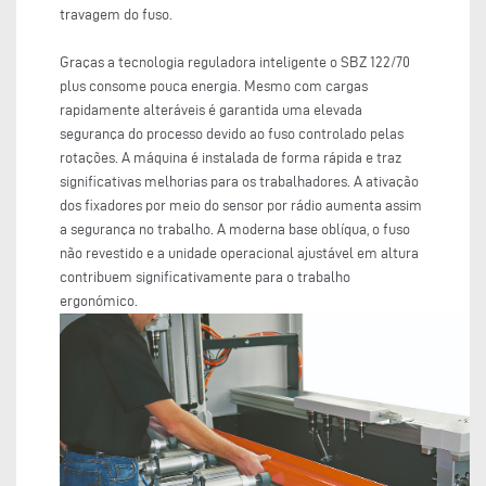
travagem do fuso.
Graças a tecnologia reguladora inteligente o SBZ 122/70
plus consome pouca energia. Mesmo com cargas
rapidamente alteráveis é garantida uma elevada
segurança do processo devido ao fuso controlado pelas
rotações. A máquina é instalada de forma rápida e traz
significativas melhorias para os trabalhadores. A ativação
dos fixadores por meio do sensor por rádio aumenta assim
a segurança no trabalho. A moderna base oblíqua, o fuso
não revestido e a unidade operacional ajustável em altura
contribuem significativamente para o trabalho
ergonómico.