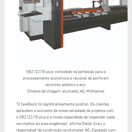
SBZ 122/70 plus: concebido na perfeição para o
processamento económico e racional de perfis em
alumínio, plástico e aço.
Direitos de imagem: elumatec AG, Mühlacker
“O feedback foi significativamente positivo. Os clientes
aplaudem o aumento da nossa variedade de projetos com
o SBZ 122/70 plus e a nossa capacidade de responder cada
vez melhor às suas exigências”, afirma Dieter Grau, o
responsável de construção na elumatec AG. Equipado com