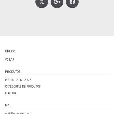
GRUPO
VOILÀP
PRODUTOS
PRODUTOS DE A A Z
CATEGORIAS DE PRODUTOS
MATERIAL
MAIL
mail@elumatec.com