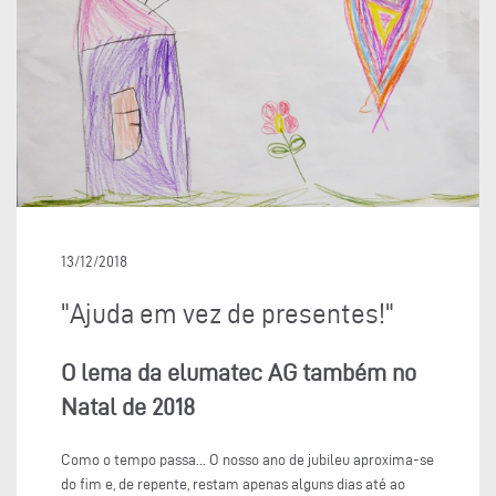
13/12/2018
"Ajuda em vez de presentes!"
O lema da elumatec AG também no
Natal de 2018
Como o tempo passa... O nosso ano de jubileu aproxima-se
do fim e, de repente, restam apenas alguns dias até ao