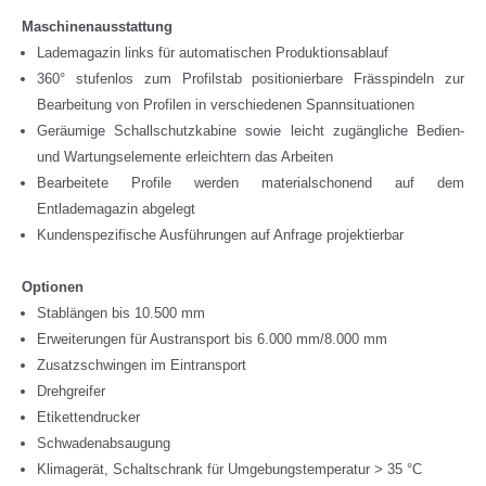
Maschinenausstattung
Lademagazin links für automatischen Produktionsablauf
360° stufenlos zum Profilstab positionierbare Frässpindeln zur
Bearbeitung von Profilen in verschiedenen Spannsituationen
Geräumige Schallschutzkabine sowie leicht zugängliche Bedien-
und Wartungselemente erleichtern das Arbeiten
Bearbeitete Profile werden materialschonend auf dem
Entlademagazin abgelegt
Kundenspezifische Ausführungen auf Anfrage projektierbar
Optionen
Stablängen bis 10.500 mm
Erweiterungen für Austransport bis 6.000 mm/8.000 mm
Zusatzschwingen im Eintransport
Drehgreifer
Etikettendrucker
Schwadenabsaugung
Klimagerät, Schaltschrank für Umgebungstemperatur > 35 °C