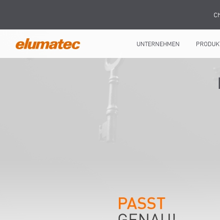
Ch
UNTERNEHMEN
PRODUK