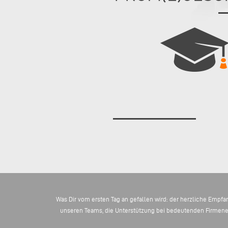
Was Dir vom ersten Tag an gefallen wird: der herzliche Empfan
unseren Teams, die Unterstützung bei bedeutenden Firmeneve