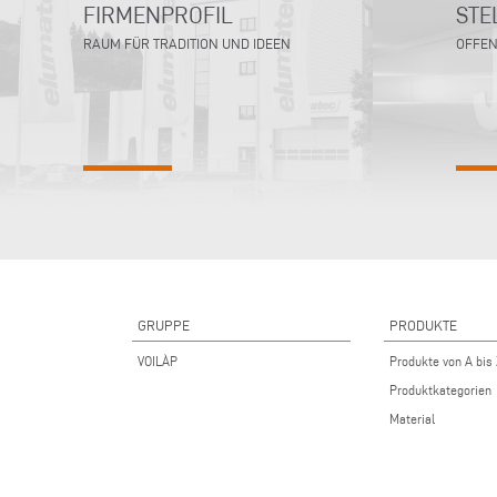
FIRMENPROFIL
STE
RAUM FÜR TRADITION UND IDEEN
OFFEN
GRUPPE
PRODUKTE
VOILÀP
Produkte von A bis
Produktkategorien
Material