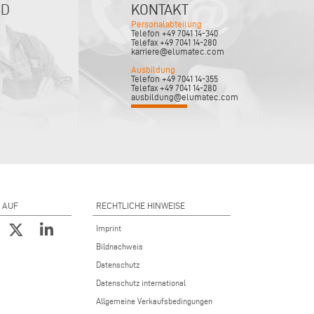
ND
KONTAKT
Personalabteilung
Telefon +49 7041 14-340
Telefax +49 7041 14-280
karriere@elumatec.com
Ausbildung
Telefon +49 7041 14-355
Telefax +49 7041 14-280
ausbildung@elumatec.com
 AUF
RECHTLICHE HINWEISE
Imprint
Bildnachweis
Datenschutz
Datenschutz international
Allgemeine Verkaufsbedingungen