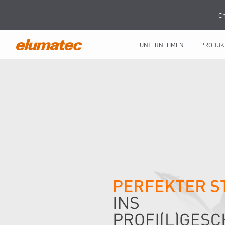
Ch
UNTERNEHMEN
PRODUK