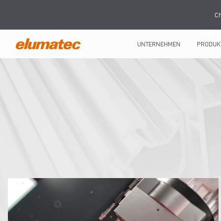
Ch
UNTERNEHMEN
PRODUK