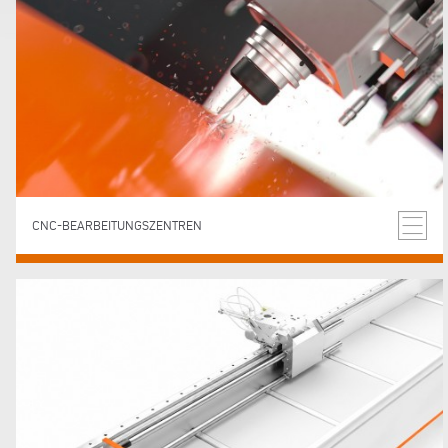
CNC-BEARBEITUNGSZENTREN