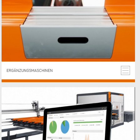
ERGÄNZUNGSMASCHINEN