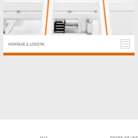
MONTAGE & LOGISTIK
MAIL
FINDEN SIE UNS