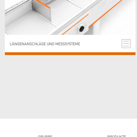
LÄNGENANSCHLÄGE UND MESSSYSTEME
GRUPPE
PRODUKTE