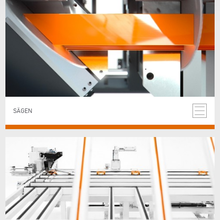
SÄGEN