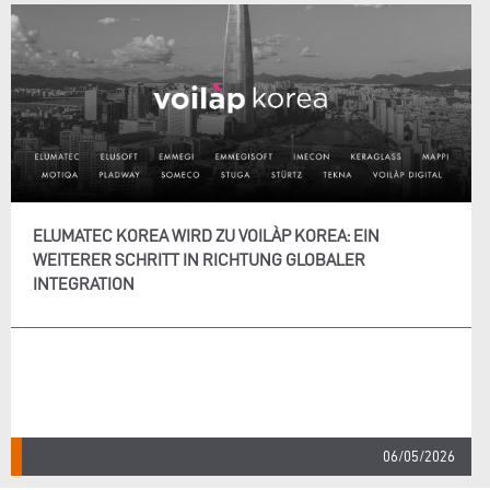
ELUMATEC KOREA WIRD ZU VOILÀP KOREA: EIN
WEITERER SCHRITT IN RICHTUNG GLOBALER
INTEGRATION
06/05/2026