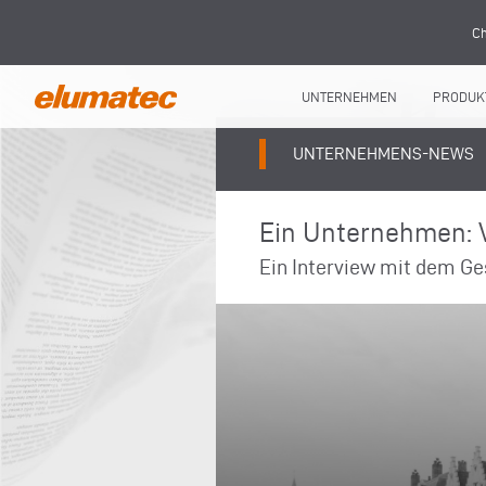
Ch
UNTERNEHMEN
PRODUK
UNTERNEHMENS-NEWS
Ein Unternehmen: V
Ein Interview mit dem Ge