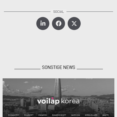
SONSTIGE NEWS