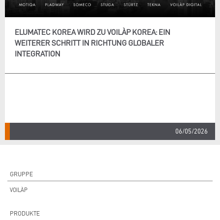
ELUMATEC KOREA WIRD ZU VOILÀP KOREA: EIN
WEITERER SCHRITT IN RICHTUNG GLOBALER
INTEGRATION
06/05/2026
GRUPPE
VOILÀP
PRODUKTE