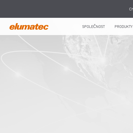
Ch
SPOLEČNOST
PRODUKTY