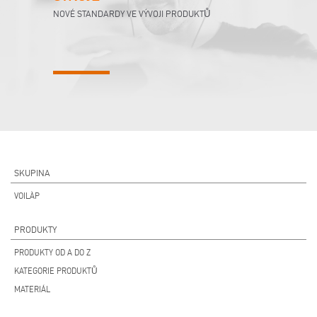
NOVÉ STANDARDY VE VÝVOJI PRODUKTŮ
SKUPINA
VOILÀP
PRODUKTY
PRODUKTY OD A DO Z
KATEGORIE PRODUKTŮ
MATERIÁL