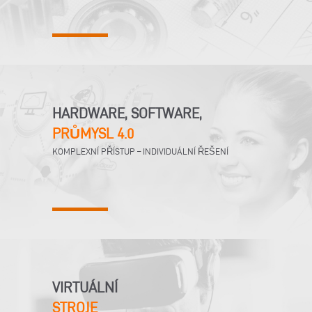
HARDWARE, SOFTWARE,
PRŮMYSL 4.0
KOMPLEXNÍ PŘÍSTUP – INDIVIDUÁLNÍ ŘEŠENÍ
VIRTUÁLNÍ
STROJE