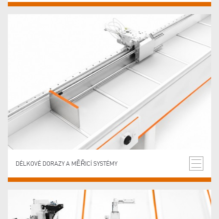
DÉLKOVÉ DORAZY A MĚŘICÍ SYSTÉMY