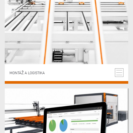
MONTÁŽ A LOGISTIKA