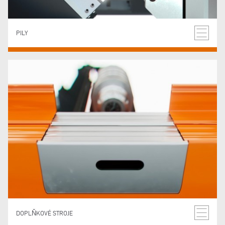
PILY
DOPLŇKOVÉ STROJE