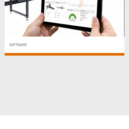
SOFTWARE