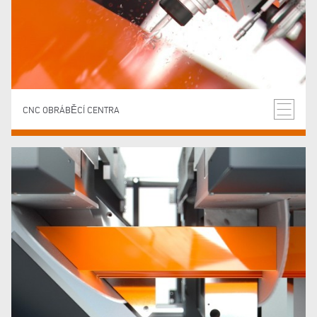
CNC OBRÁBĚCÍ CENTRA