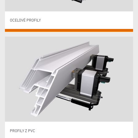
OCELOVÉ PROFILY
PROFILY Z PVC