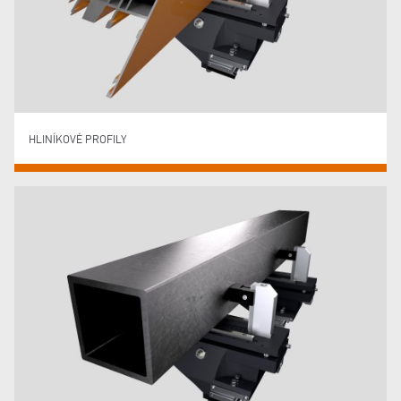
HLINÍKOVÉ PROFILY