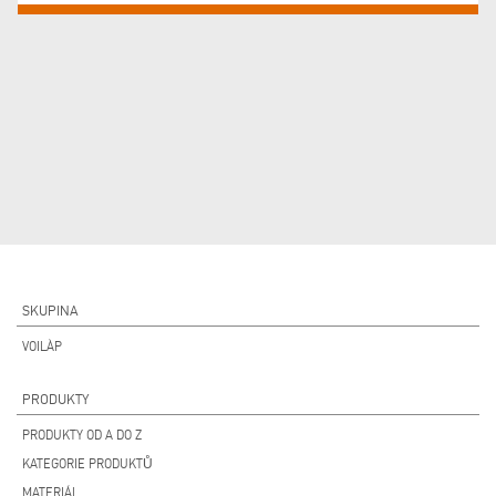
SKUPINA
VOILÀP
PRODUKTY
PRODUKTY OD A DO Z
KATEGORIE PRODUKTŮ
MATERIÁL