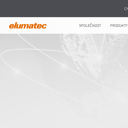
Ch
SPOLEČNOST
PRODUKTY