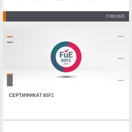
17/09/2025
СЕРТИФИКАТ BSFZ