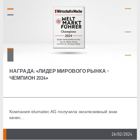
НАГРАДА: «ЛИДЕР МИРОВОГО РЫНКА -
ЧЕМПИОН 2024»
Компания elumatec AG получила эксклюзивный знак
качес...
26/02/2024