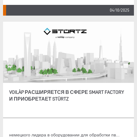
04/10/2025
VOILÀP РАСШИРЯЕТСЯ В СФЕРЕ SMART FACTORY
И ПРИОБРЕТАЕТ STÜRTZ
немецкого лидера в оборудовании для обработки пв...