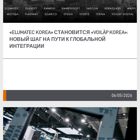
«ELUMATEC KOREA» СТАНОВИТСЯ «VOILÀP KOREA»:
НОВЫЙ ШАГ НА ПУТИ К ГЛОБАЛЬНОЙ
ИНТЕГРАЦИИ
06/05/2026