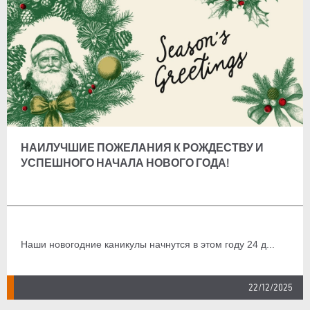
НАИЛУЧШИЕ ПОЖЕЛАНИЯ К РОЖДЕСТВУ И
УСПЕШНОГО НАЧАЛА НОВОГО ГОДА!
Наши новогодние каникулы начнутся в этом году 24 д...
22/12/2025