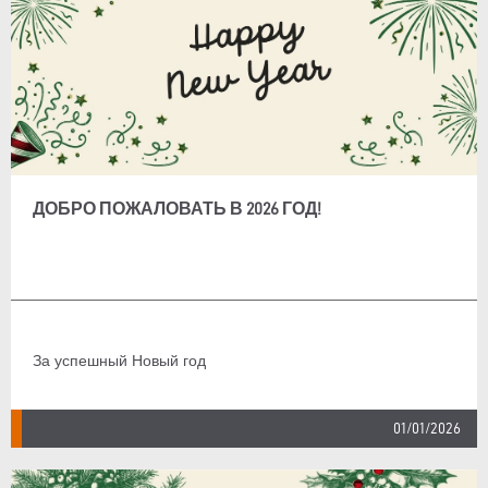
ДОБРО ПОЖАЛОВАТЬ В 2026 ГОД!
За успешный Новый год
01/01/2026