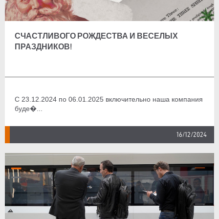
СЧАСТЛИВОГО РОЖДЕСТВА И ВЕСЕЛЫХ
ПРАЗДНИКОВ!
С 23.12.2024 по 06.01.2025 включительно наша компания
буде�...
16/12/2024