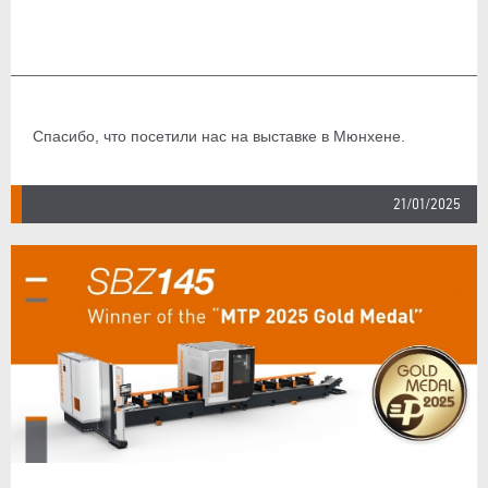
Спасибо, что посетили нас на выставке в Мюнхене.
21/01/2025