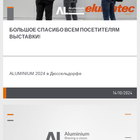
БОЛЬШОЕ СПАСИБО ВСЕМ ПОСЕТИТЕЛЯМ
ВЫСТАВКИ!
ALUMINIUM 2024 в Дюссельдорфе
14/10/2024