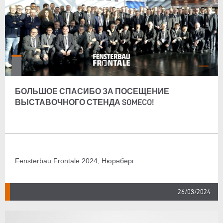
БОЛЬШОЕ СПАСИБО ЗА ПОСЕЩЕНИЕ
ВЫСТАВОЧНОГО СТЕНДА SOMECO!
Fensterbau Frontale 2024, Нюрнберг
26/03/2024