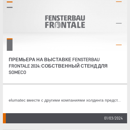
ПРЕМЬЕРА НА ВЫСТАВКЕ FENSTERBAU
FRONTALE 2024: СОБСТВЕННЫЙ СТЕНД ДЛЯ
SOMECO
elumatec вместе с другими компаниями холдинга предст...
01/03/2024