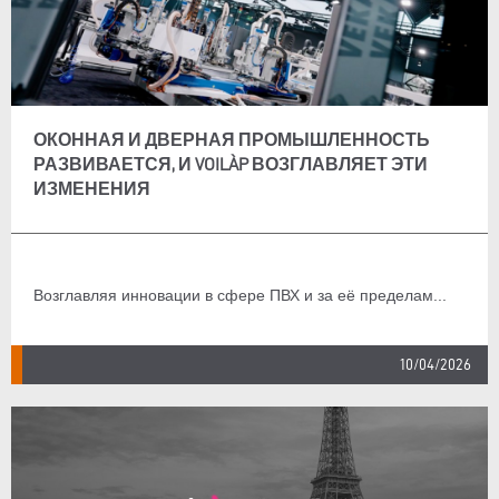
ОКОННАЯ И ДВЕРНАЯ ПРОМЫШЛЕННОСТЬ
РАЗВИВАЕТСЯ, И VOILÀP ВОЗГЛАВЛЯЕТ ЭТИ
ИЗМЕНЕНИЯ
Возглавляя инновации в сфере ПВХ и за её пределам...
10/04/2026