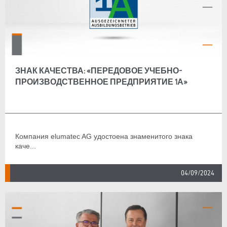
ЗНАК КАЧЕСТВА: «ПЕРЕДОВОЕ УЧЕБНО-
ПРОИЗВОДСТВЕННОЕ ПРЕДПРИЯТИЕ 1А»
Компания elumatec AG удостоена знаменитого знака
каче...
04/09/2024