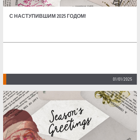
С НАСТУПИВШИМ 2025 ГОДОМ!
01/01/2025