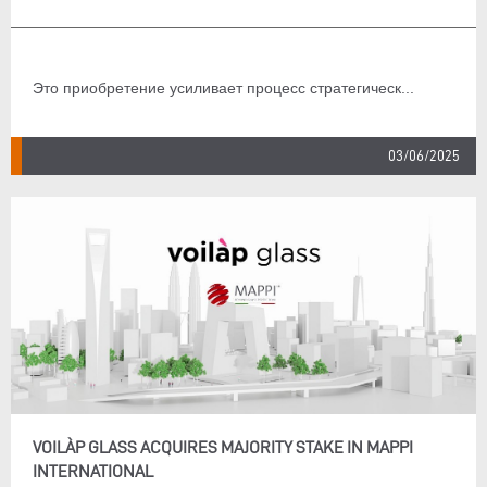
Это приобретение усиливает процесс стратегическ...
03/06/2025
VOILÀP GLASS ACQUIRES MAJORITY STAKE IN MAPPI
INTERNATIONAL