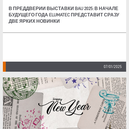
В ПРЕДДВЕРИИ ВЫСТАВКИ BAU 2025: В НАЧАЛЕ
БУДУЩЕГО ГОДА ELUMATEC ПРЕДСТАВИТ СРАЗУ
ДВЕ ЯРКИХ НОВИНКИ
07/01/2025