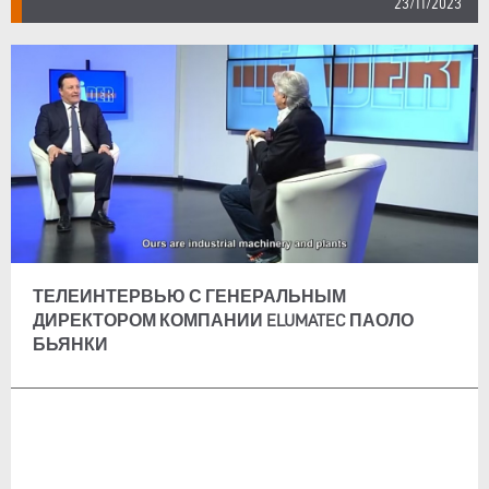
23/11/2023
ТЕЛЕИНТЕРВЬЮ С ГЕНЕРАЛЬНЫМ
ДИРЕКТОРОМ КОМПАНИИ ELUMATEC ПАОЛО
БЬЯНКИ