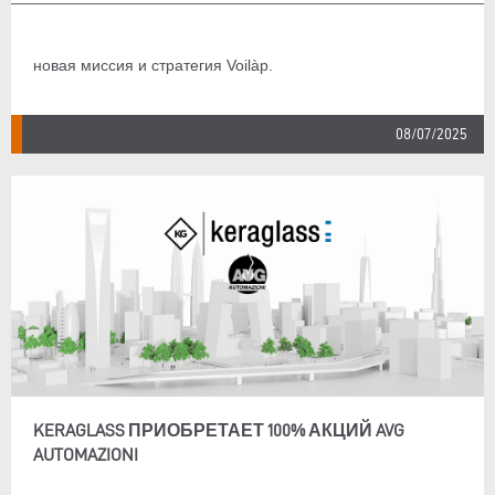
новая миссия и стратегия Voilàp.
08/07/2025
KERAGLASS ПРИОБРЕТАЕТ 100% АКЦИЙ AVG
AUTOMAZIONI