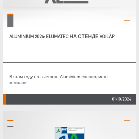
ALUMINIUM 2024: ELUMATEC НА СТЕНДЕ VOILÀP
В этом году на выставке Aluminium специалисты
компани...
01/10/2024