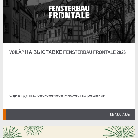
VOILÀP НА ВЫСТАВКЕ FENSTERBAU FRONTALE 2026
Одна группа, бесконечное множество решений
05/02/2026