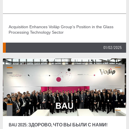
Acquisition Enhances Voilàp Group’s Position in the Glass
Processing Technology Sector
01/02/2025
BAU 2025: ЗДОРОВО, ЧТО ВЫ БЫЛИ С НАМИ!