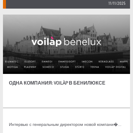
11/11/2025
ОДНА КОМПАНИЯ: VOILÀP В БЕНИЛЮКСЕ
Интервью с генеральным директором новой компани�...