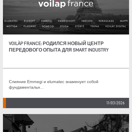
VOILÀP FRANCE: РОДИЛСЯ НОВЫЙ ЦЕНТР
ПЕРЕДОВОГО ОПЫТА ДЛЯ SMART INDUSTRY
Слияние Emmegi и elumatec знаменует собой
фундаментальн...
11/03/2026