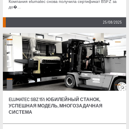
Компания elumatec снова получила сертификат BSFZ за
до�...
25/08/2025
ELUMATEC SBZ 151: ЮБИЛЕЙНЫЙ СТАНОК,
УСПЕШНАЯ МОДЕЛЬ, МНОГОЗАДАЧНАЯ
СИСТЕМА