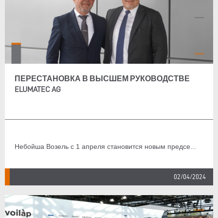
ПЕРЕСТАНОВКА В ВЫСШЕМ РУКОВОДСТВЕ
ELUMATEC AG
Небойша Возель с 1 апреля становится новым предсе...
02/04/2024