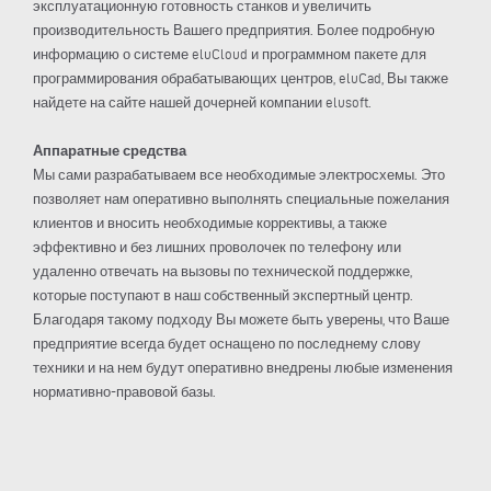
эксплуатационную готовность станков и увеличить
производительность Вашего предприятия. Более подробную
информацию о системе eluCloud и программном пакете для
программирования обрабатывающих центров, eluCad, Вы также
найдете на сайте нашей дочерней компании elusoft.
Аппаратные средства
Мы сами разрабатываем все необходимые электросхемы. Это
позволяет нам оперативно выполнять специальные пожелания
клиентов и вносить необходимые коррективы, а также
эффективно и без лишних проволочек по телефону или
удаленно отвечать на вызовы по технической поддержке,
которые поступают в наш собственный экспертный центр.
Благодаря такому подходу Вы можете быть уверены, что Ваше
предприятие всегда будет оснащено по последнему слову
техники и на нем будут оперативно внедрены любые изменения
нормативно-правовой базы.