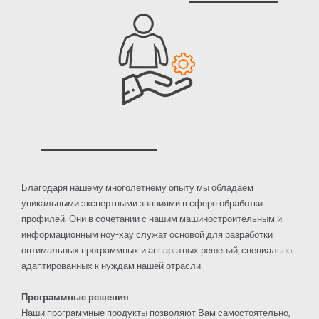
Благодаря нашему многолетнему опыту мы обладаем
уникальными экспертными знаниями в сфере обработки
профилей. Они в сочетании с нашим машиностроительным и
информационным ноу-хау служат основой для разработки
оптимальных программных и аппаратных решений, специально
адаптированных к нуждам нашей отрасли.
Программные решения
Наши программные продукты позволяют Вам самостоятельно,