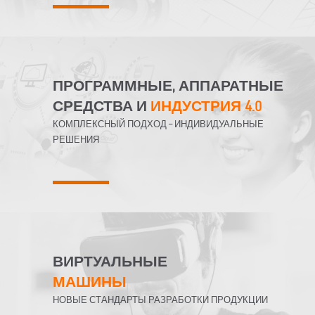
ПРОГРАММНЫЕ, АППАРАТНЫЕ
СРЕДСТВА И
ИНДУСТРИЯ 4.0
КОМПЛЕКСНЫЙ ПОДХОД – ИНДИВИДУАЛЬНЫЕ
РЕШЕНИЯ
ВИРТУАЛЬНЫЕ
МАШИНЫ
НОВЫЕ СТАНДАРТЫ РАЗРАБОТКИ ПРОДУКЦИИ