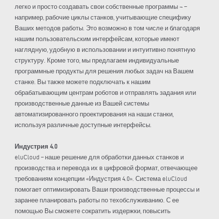
легко и просто создавать свои собственные программы ¬ –
например, рабочие циклы станков, учитывающие специфику
Ваших методов работы. Это возможно в том числе и благодаря
нашим пользовательским интерфейсам, которые имеют
наглядную, удобную в использовании и интуитивно понятную
структуру. Кроме того, мы предлагаем индивидуальные
программные продукты для решения любых задач на Вашем
станке. Вы также можете подключать к нашим
обрабатывающим центрам роботов и отправлять задания или
производственные данные из Вашей системы
автоматизированного проектирования на наши станки,
используя различные доступные интерфейсы.
Индустрия 4.0
eluCloud – наше решение для обработки данных станков и
производства и перевода их в цифровой формат, отвечающее
требованиям концепции «Индустрия 4.0». Система eluCloud
помогает оптимизировать Ваши производственные процессы и
заранее планировать работы по техобслуживанию. С ее
помощью Вы сможете сократить издержки, повысить