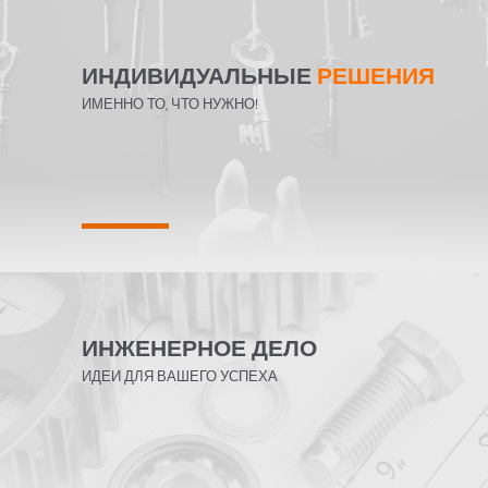
ИНДИВИДУАЛЬНЫЕ
РЕШЕНИЯ
ИМЕННО ТО, ЧТО НУЖНО!
ИНЖЕНЕРНОЕ ДЕЛО
ИДЕИ ДЛЯ ВАШЕГО УСПЕХА