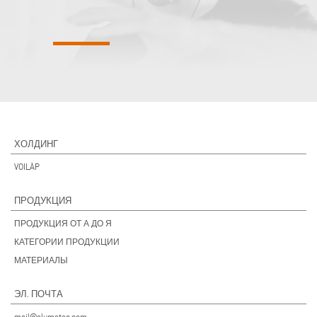
ХОЛДИНГ
VOILÀP
ПРОДУКЦИЯ
ПРОДУКЦИЯ ОТ А ДО Я
КАТЕГОРИИ ПРОДУКЦИИ
МАТЕРИАЛЫ
ЭЛ. ПОЧТА
mail@elumatec.com