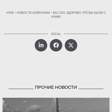
HOME
/
НОВОСТИ КОМПАНИИ
/
BAU 2025: ЗДОРОВО, ЧТО ВЫ БЫЛИ С
НАМИ!
ПРОЧИЕ НОВОСТИ