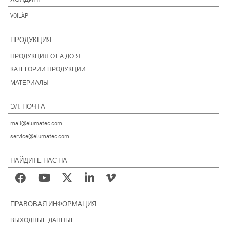
VOILÀP
ПРОДУКЦИЯ
ПРОДУКЦИЯ ОТ А ДО Я
КАТЕГОРИИ ПРОДУКЦИИ
МАТЕРИАЛЫ
ЭЛ. ПОЧТА
mail@elumatec.com
service@elumatec.com
НАЙДИТЕ НАС НА
ПРАВОВАЯ ИНФОРМАЦИЯ
ВЫХОДНЫЕ ДАННЫЕ