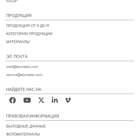
VOILÀP
ПРОДУКЦИЯ
ПРОДУКЦИЯ ОТ А ДО Я
КАТЕГОРИИ ПРОДУКЦИИ
МАТЕРИАЛЫ
ЭЛ. ПОЧТА
mail@elumatec.com
service@elumatec.com
НАЙДИТЕ НАС НА
ПРАВОВАЯ ИНФОРМАЦИЯ
ВЫХОДНЫЕ ДАННЫЕ
ФОТОМАТЕРИАЛЫ