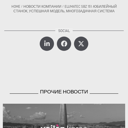
HOME
/
НОВОСТИ КОМПАНИИ
/
ELUMATEC SBZ 151: ЮБИЛЕЙНЫЙ
СТАНОК, УСПЕШНАЯ МОДЕЛЬ, МНОГОЗАДАЧНАЯ СИСТЕМА
ПРОЧИЕ НОВОСТИ