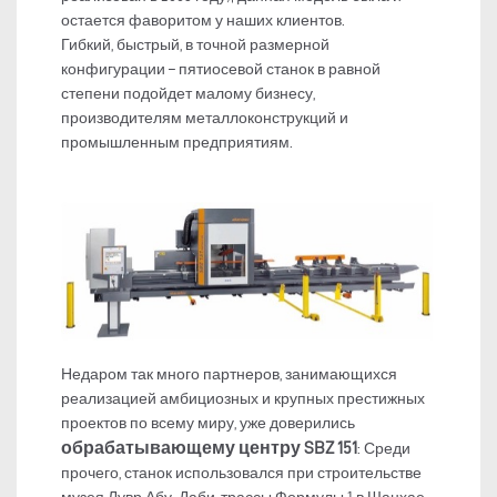
остается фаворитом у наших клиентов.
Гибкий, быстрый, в точной размерной
конфигурации – пятиосевой станок в равной
степени подойдет малому бизнесу,
производителям металлоконструкций и
промышленным предприятиям.
Недаром так много партнеров, занимающихся
реализацией амбициозных и крупных престижных
проектов по всему миру, уже доверились
обрабатывающему центру SBZ 151
: Среди
прочего, станок использовался при строительстве