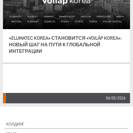
«ELUMATEC KOREA» СТАНОВИТСЯ «VOILÀP KOREA»:
НОВЫЙ ШАГ НА ПУТИ К ГЛОБАЛЬНОЙ
ИНТЕГРАЦИИ
06/05/2026
ХОЛДИНГ