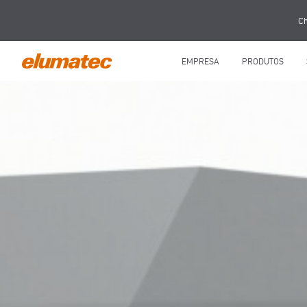
Ch
EMPRESA
PRODUTOS