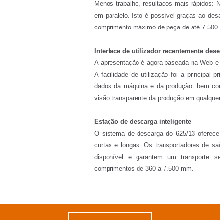
Menos trabalho, resultados mais rápidos: 
em paralelo. Isto é possível graças ao d
comprimento máximo de peça de até 7.500
Interface de utilizador recentemente des
A apresentação é agora baseada na Web e t
A facilidade de utilização foi a principal 
dados da máquina e da produção, bem co
visão transparente da produção em qualqu
Estação de descarga inteligente
O sistema de descarga do 625/13 oferece 
curtas e longas. Os transportadores de sa
disponível e garantem um transporte 
comprimentos de 360 a 7.500 mm.