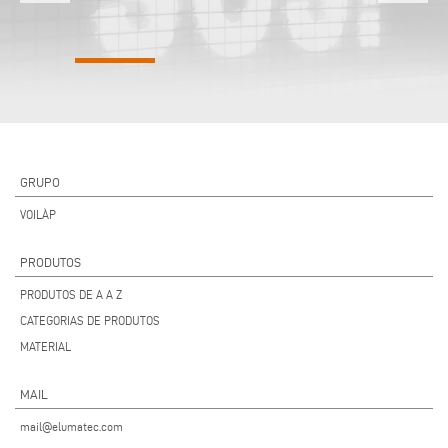
GRUPO
VOILÀP
PRODUTOS
PRODUTOS DE A A Z
CATEGORIAS DE PRODUTOS
MATERIAL
MAIL
mail@elumatec.com