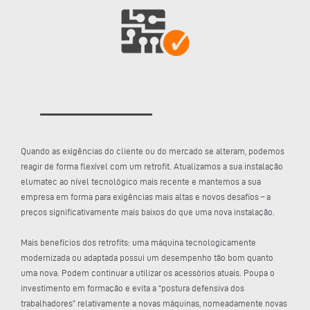
Quando as exigências do cliente ou do mercado se alteram, podemos
reagir de forma flexível com um retrofit. Atualizamos a sua instalação
elumatec ao nível tecnológico mais recente e mantemos a sua
empresa em forma para exigências mais altas e novos desafios – a
preços significativamente mais baixos do que uma nova instalação.
Mais benefícios dos retrofits: uma máquina tecnologicamente
modernizada ou adaptada possui um desempenho tão bom quanto
uma nova. Podem continuar a utilizar os acessórios atuais. Poupa o
investimento em formação e evita a “postura defensiva dos
trabalhadores” relativamente a novas máquinas, nomeadamente novas