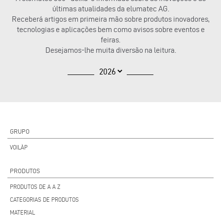
últimas atualidades da elumatec AG.
Receberá artigos em primeira mão sobre produtos inovadores,
tecnologias e aplicações bem como avisos sobre eventos e
feiras.
Desejamos-lhe muita diversão na leitura.
GRUPO
VOILÀP
PRODUTOS
PRODUTOS DE A A Z
CATEGORIAS DE PRODUTOS
MATERIAL