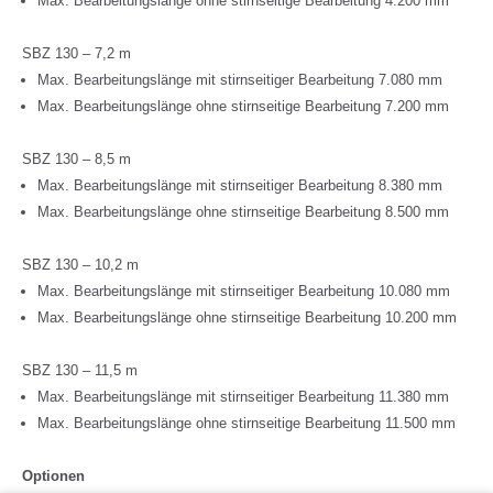
Max. Bearbeitungslänge ohne stirnseitige Bearbeitung 4.200 mm
SBZ 130 – 7,2 m
Max. Bearbeitungslänge mit stirnseitiger Bearbeitung 7.080 mm
Max. Bearbeitungslänge ohne stirnseitige Bearbeitung 7.200 mm
SBZ 130 – 8,5 m
Max. Bearbeitungslänge mit stirnseitiger Bearbeitung 8.380 mm
Max. Bearbeitungslänge ohne stirnseitige Bearbeitung 8.500 mm
SBZ 130 – 10,2 m
Max. Bearbeitungslänge mit stirnseitiger Bearbeitung 10.080 mm
Max. Bearbeitungslänge ohne stirnseitige Bearbeitung 10.200 mm
SBZ 130 – 11,5 m
Max. Bearbeitungslänge mit stirnseitiger Bearbeitung 11.380 mm
Max. Bearbeitungslänge ohne stirnseitige Bearbeitung 11.500 mm
Optionen