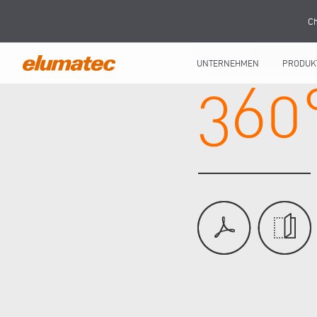
Ch
UNTERNEHMEN
PRODUK