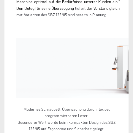
Maschine optimal auf die Bedürfnisse unserer Kunden ein.“
Den Beleg für seine Überzeugung
liefert
der Vorstand gleich
mit: Varianten des SBZ 125/85 sind bereits in Planung.
Modernes Schrägbett, Überwachung durch flexibel
programmierbaren Laser:
Besonderer Wert wurde beim kompakten Design des SBZ
125/85 auf Ergonomie und Sicherheit gelegt.