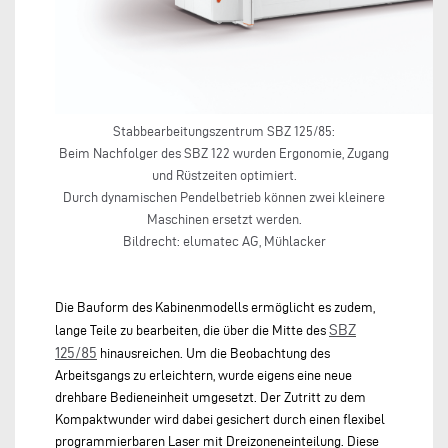
Stabbearbeitungszentrum SBZ 125/85:
Beim Nachfolger des SBZ 122 wurden Ergonomie, Zugang
und Rüstzeiten optimiert.
Durch dynamischen Pendelbetrieb können zwei kleinere
Maschinen ersetzt werden.
Bildrecht: elumatec AG, Mühlacker
Die Bauform des Kabinenmodells ermöglicht es zudem,
SBZ
lange Teile zu bearbeiten, die über die Mitte des
125/85
hinausreichen. Um die Beobachtung des
Arbeitsgangs zu erleichtern, wurde eigens eine neue
drehbare Bedieneinheit umgesetzt. Der Zutritt zu dem
Kompaktwunder wird dabei gesichert durch einen flexibel
programmierbaren Laser mit Dreizoneneinteilung. Diese