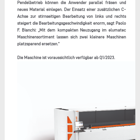
Pendelbetrieb können die Anwender parallel fräsen und
neues Material einlegen. Der Einsatz einer zusätzlichen C-
Achse zur stirnseitigen Bearbeitung von links und rechts
steigert die Bearbeitungsgeschwindigkeit enorm, sagt Paolo
F. Bianchi: „Mit dem kompakten Neuzugang im elumatec
Maschinensortiment lassen sich zwei kleinere Maschinen
platzsparend ersetzen.“
Die Maschine ist voraussichtlich verfügbar ab Q1/2023.