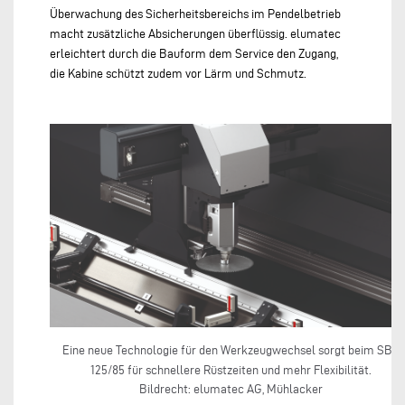
Überwachung des Sicherheitsbereichs im Pendelbetrieb
macht zusätzliche Absicherungen überflüssig. elumatec
erleichtert durch die Bauform dem Service den Zugang,
die Kabine schützt zudem vor Lärm und Schmutz.
Eine neue Technologie für den Werkzeugwechsel sorgt beim SBZ
125/85 für schnellere Rüstzeiten und mehr Flexibilität.
Bildrecht: elumatec AG, Mühlacker