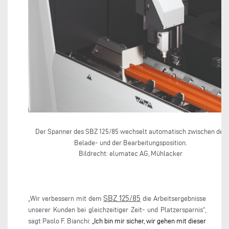
Der Spanner des SBZ 125/85 wechselt automatisch zwischen der
Belade- und der Bearbeitungsposition.
Bildrecht: elumatec AG, Mühlacker
SBZ 125/85
„Wir verbessern mit dem
die Arbeitsergebnisse
unserer Kunden bei gleichzeitiger Zeit- und Platzersparnis“,
sagt Paolo F. Bianchi:
„Ich bin mir sicher, wir gehen mit dieser