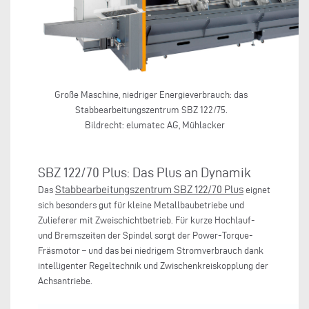
Große Maschine, niedriger Energieverbrauch: das
Stabbearbeitungszentrum SBZ 122/75.
Bildrecht: elumatec AG, Mühlacker
SBZ 122/70 Plus: Das Plus an Dynamik
Stabbearbeitungszentrum SBZ 122/70 Plus
Das
eignet
sich besonders gut für kleine Metallbaubetriebe und
Zulieferer mit Zweischichtbetrieb. Für kurze Hochlauf-
und Bremszeiten der Spindel sorgt der Power-Torque-
Fräsmotor – und das bei niedrigem Stromverbrauch dank
intelligenter Regeltechnik und Zwischenkreiskopplung der
Achsantriebe.