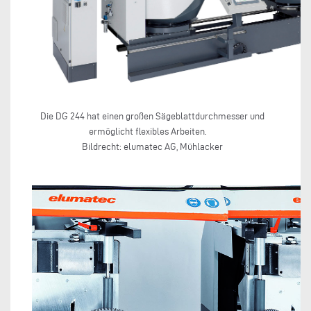
Die DG 244 hat einen großen Sägeblattdurchmesser und
ermöglicht flexibles Arbeiten.
Bildrecht: elumatec AG, Mühlacker