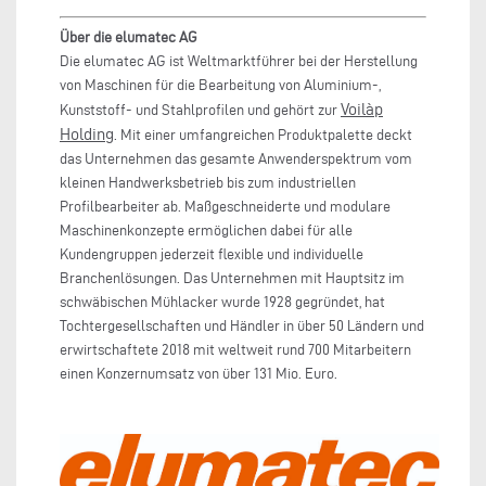
Über die elumatec AG
Die elumatec AG ist Weltmarktführer bei der Herstellung
von Maschinen für die Bearbeitung von Aluminium-,
Voilàp
Kunststoff- und Stahlprofilen und gehört zur
Holding
. Mit einer umfangreichen Produktpalette deckt
das Unternehmen das gesamte Anwenderspektrum vom
kleinen Handwerksbetrieb bis zum industriellen
Profilbearbeiter ab. Maßgeschneiderte und modulare
Maschinenkonzepte ermöglichen dabei für alle
Kundengruppen jederzeit flexible und individuelle
Branchenlösungen. Das Unternehmen mit Hauptsitz im
schwäbischen Mühlacker wurde 1928 gegründet, hat
Tochtergesellschaften und Händler in über 50 Ländern und
erwirtschaftete 2018 mit weltweit rund 700 Mitarbeitern
einen Konzernumsatz von über 131 Mio. Euro.