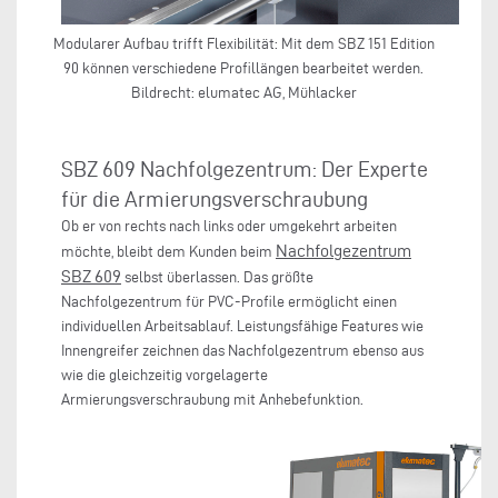
Modularer Aufbau trifft Flexibilität: Mit dem SBZ 151 Edition
90 können verschiedene Profillängen bearbeitet werden.
Bildrecht: elumatec AG, Mühlacker
SBZ 609 Nachfolgezentrum: Der Experte
für die Armierungsverschraubung
Ob er von rechts nach links oder umgekehrt arbeiten
Nachfolgezentrum
möchte, bleibt dem Kunden beim
SBZ 609
selbst überlassen. Das größte
Nachfolgezentrum für PVC-Profile ermöglicht einen
individuellen Arbeitsablauf. Leistungsfähige Features wie
Innengreifer zeichnen das Nachfolgezentrum ebenso aus
wie die gleichzeitig vorgelagerte
Armierungsverschraubung mit Anhebefunktion.