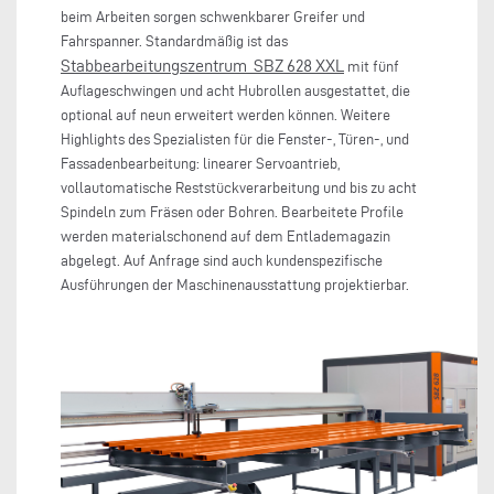
beim Arbeiten sorgen schwenkbarer Greifer und
Fahrspanner. Standardmäßig ist das
Stabbearbeitungszentrum SBZ 628 XXL
mit fünf
Auflageschwingen und acht Hubrollen ausgestattet, die
optional auf neun erweitert werden können. Weitere
Highlights des Spezialisten für die Fenster-, Türen-, und
Fassadenbearbeitung: linearer Servoantrieb,
vollautomatische Reststückverarbeitung und bis zu acht
Spindeln zum Fräsen oder Bohren. Bearbeitete Profile
werden materialschonend auf dem Entlademagazin
abgelegt. Auf Anfrage sind auch kundenspezifische
Ausführungen der Maschinenausstattung projektierbar.