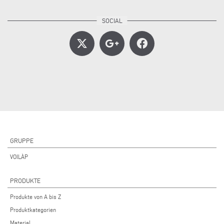
GRUPPE
VOILÀP
PRODUKTE
Produkte von A bis Z
Produktkategorien
Material