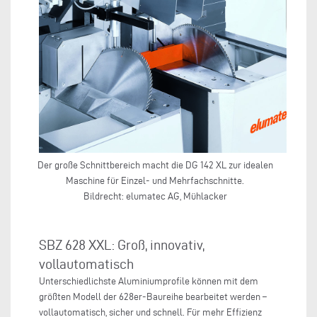
Der große Schnittbereich macht die DG 142 XL zur idealen
Maschine für Einzel- und Mehrfachschnitte.
Bildrecht: elumatec AG, Mühlacker
SBZ 628 XXL: Groß, innovativ,
vollautomatisch
Unterschiedlichste Aluminiumprofile können mit dem
größten Modell der 628er-Baureihe bearbeitet werden –
vollautomatisch, sicher und schnell. Für mehr Effizienz