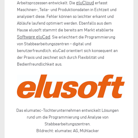
eluCloud
Arbeitsprozessen entwickelt. Die
erfasst
Maschinen-, Teile- und Produktionsdaten in Echtzeit und
analysiert diese. Fehler können so leichter erkannt und
Abläufe laufend optimiert werden. Ebenfalls aus dem
Hause elusoft stammt die bereits am Markt etablierte
Software eluCad
. Sie erleichtert die Programmierung
von Stabbearbeitungszentren – digital und
benutzerfreundlich. eluCad orientiert sich konsequent an
der Praxis und zeichnet sich durch Flexibilität und
Bedienfreundlichkeit aus.
Das elumatec-Tochterunternehmen entwickelt Lösungen
rund um die Programmierung und Analyse von
Stabbearbeitungszentren.
Bildrecht: elumatec AG, Mühlacker