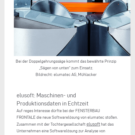
Bei der Doppelgehrungssäge kommt das bewährte Prinzip
„Sägen von unten“ zum Einsatz.
Bildrecht: elumatec AG, Mühlacker
elusoft: Maschinen- und
Produktionsdaten in Echtzeit
Auf reges Interesse dürfte bei der FENSTERBAU
FRONTALE die neue Softwarelösung von elumatec stoßen.
elusoft
Zusammen mit der Tochtergesellschaft
hat das
Unternehmen eine Softwarelösung zur Analyse von