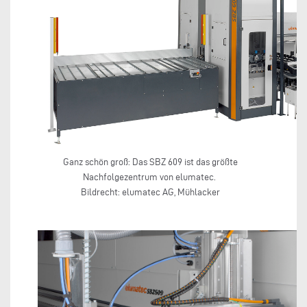
Ganz schön groß: Das SBZ 609 ist das größte
Nachfolgezentrum von elumatec.
Bildrecht: elumatec AG, Mühlacker