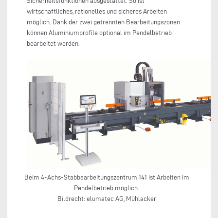
Sicherheitsfunktionen ausgestattet. So ist
wirtschaftliches, rationelles und sicheres Arbeiten
möglich. Dank der zwei getrennten Bearbeitungszonen
können Aluminiumprofile optional im Pendelbetrieb
bearbeitet werden.
Beim 4-Achs-Stabbearbeitungszentrum 141 ist Arbeiten im
Pendelbetrieb möglich.
Bildrecht: elumatec AG, Mühlacker