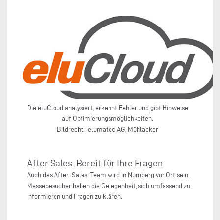
Die eluCloud analysiert, erkennt Fehler und gibt Hinweise
auf Optimierungsmöglichkeiten.
Bildrecht: elumatec AG, Mühlacker
After Sales: Bereit für Ihre Fragen
Auch das After-Sales-Team wird in Nürnberg vor Ort sein.
Messebesucher haben die Gelegenheit, sich umfassend zu
informieren und Fragen zu klären.