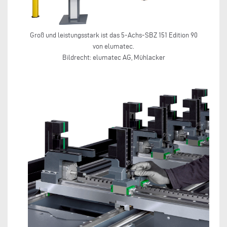
Groß und leistungsstark ist das 5-Achs-SBZ 151 Edition 90
von elumatec.
Bildrecht: elumatec AG, Mühlacker