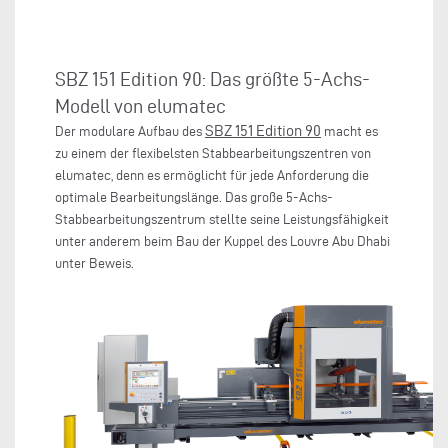
SBZ 151 Edition 90: Das größte 5-Achs-
Modell von elumatec
SBZ 151 Edition 90
Der modulare Aufbau des
macht es
zu einem der flexibelsten Stabbearbeitungszentren von
elumatec, denn es ermöglicht für jede Anforderung die
optimale Bearbeitungslänge. Das große 5-Achs-
Stabbearbeitungszentrum stellte seine Leistungsfähigkeit
unter anderem beim Bau der Kuppel des Louvre Abu Dhabi
unter Beweis.