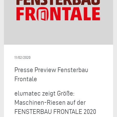
11/02/2020
Presse Preview Fensterbau
Frontale
elumatec zeigt Größe:
Maschinen-Riesen auf der
FENSTERBAU FRONTALE 2020