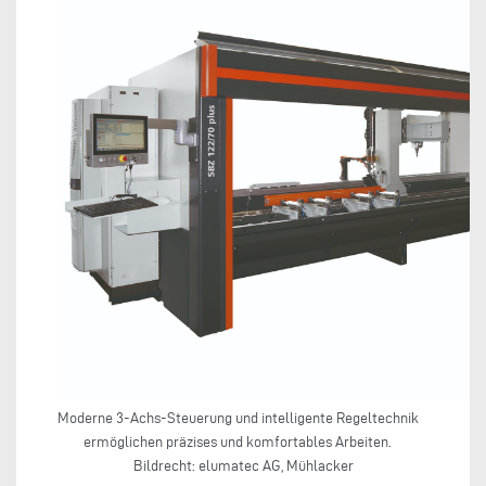
Moderne 3-Achs-Steuerung und intelligente Regeltechnik
ermöglichen präzises und komfortables Arbeiten.
Bildrecht: elumatec AG, Mühlacker