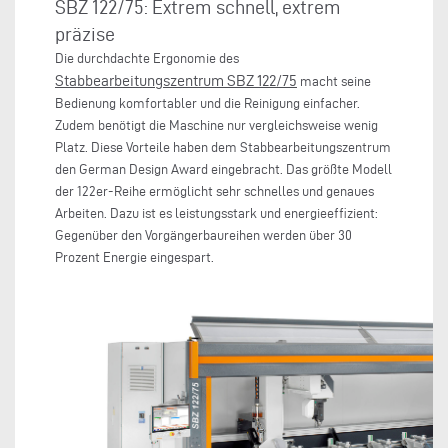
SBZ 122/75: Extrem schnell, extrem
präzise
Die durchdachte Ergonomie des
Stabbearbeitungszentrum SBZ 122/75
macht seine
Bedienung komfortabler und die Reinigung einfacher.
Zudem benötigt die Maschine nur vergleichsweise wenig
Platz. Diese Vorteile haben dem Stabbearbeitungszentrum
den German Design Award eingebracht. Das größte Modell
der 122er-Reihe ermöglicht sehr schnelles und genaues
Arbeiten. Dazu ist es leistungsstark und energieeffizient:
Gegenüber den Vorgängerbaureihen werden über 30
Prozent Energie eingespart.