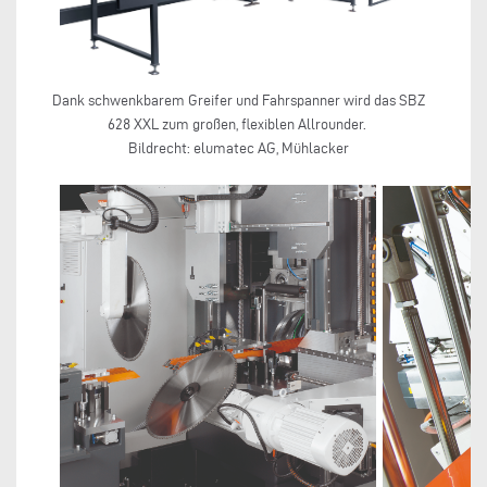
Dank schwenkbarem Greifer und Fahrspanner wird das SBZ
628 XXL zum großen, flexiblen Allrounder.
Bildrecht: elumatec AG, Mühlacker