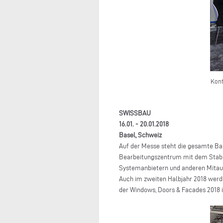
Kont
SWISSBAU
16.01. - 20.01.2018
Basel, Schweiz
Auf der Messe steht die gesamte Bau
Bearbeitungszentrum mit dem Stabb
Systemanbietern und anderen Mitaus
Auch im zweiten Halbjahr 2018 werde
der Windows, Doors & Facades 2018 i