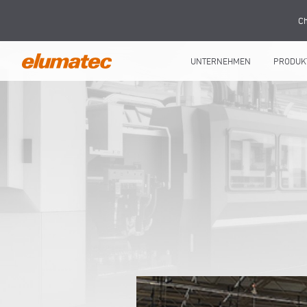
Ch
UNTERNEHMEN
PRODUK