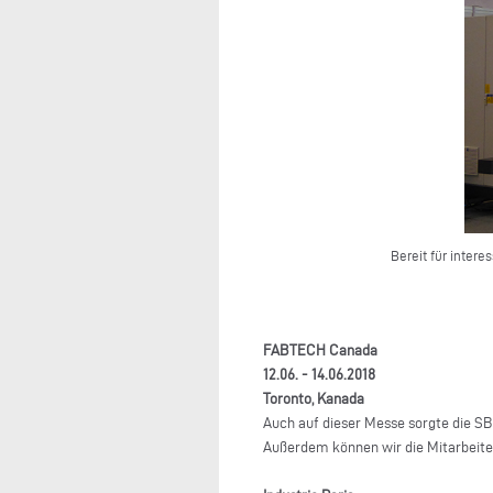
Bereit für inter
FABTECH Canada
12.06. - 14.06.2018
Toronto, Kanada
Auch auf dieser Messe sorgte die SB
Außerdem können wir die Mitarbeiter