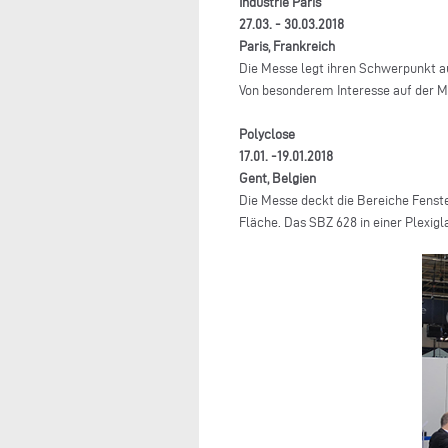
Industrie Paris
27.03. - 30.03.2018
Paris, Frankreich
Die Messe legt ihren Schwerpunkt a
Von besonderem Interesse auf der M
Polyclose
17.01. -19.01.2018
Gent, Belgien
Die Messe deckt die Bereiche Fenste
Fläche. Das SBZ 628 in einer Plexig