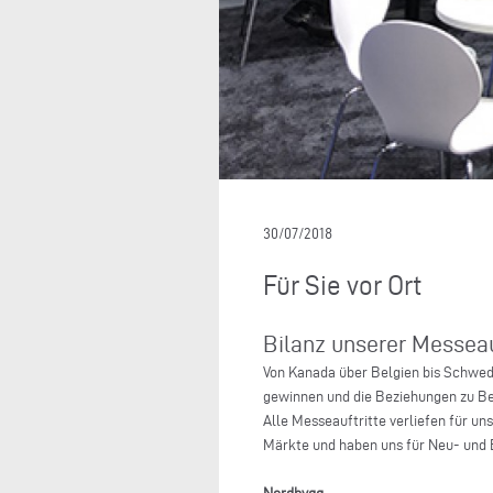
30/07/2018
Für Sie vor Ort
Bilanz unserer Messeau
Von Kanada über Belgien bis Schwed
gewinnen und die Beziehungen zu Bes
Alle Messeauftritte verliefen für un
Märkte und haben uns für Neu- und B