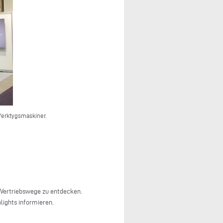
Verktygsmaskiner.
 Vertriebswege zu entdecken.
lights informieren.