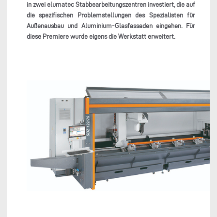
in zwei elumatec Stabbearbeitungszentren investiert, die auf
die spezifischen Problemstellungen des Spezialisten für
Außenausbau und Aluminium-Glasfassaden eingehen. Für
diese Premiere wurde eigens die Werkstatt erweitert.