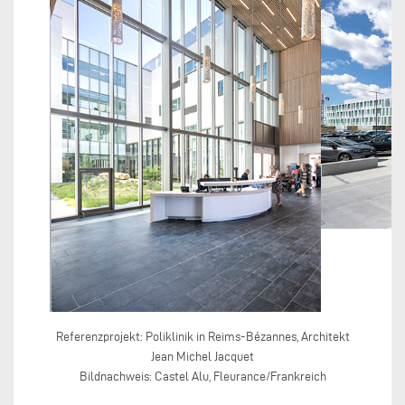
Referenzprojekt: Poliklinik in Reims-Bézannes, Architekt
Jean Michel Jacquet
Bildnachweis: Castel Alu, Fleurance/Frankreich