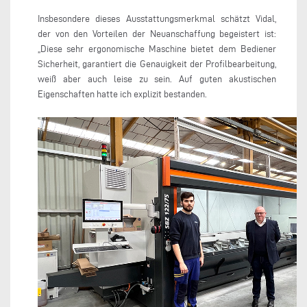
Insbesondere dieses Ausstattungsmerkmal schätzt Vidal,
der von den Vorteilen der Neuanschaffung begeistert ist:
„Diese sehr ergonomische Maschine bietet dem Bediener
Sicherheit, garantiert die Genauigkeit der Profilbearbeitung,
weiß aber auch leise zu sein. Auf guten akustischen
Eigenschaften hatte ich explizit bestanden.