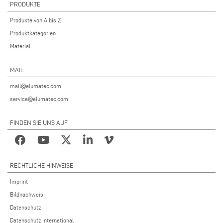
PRODUKTE
Produkte von A bis Z
Produktkategorien
Material
MAIL
mail@elumatec.com
service@elumatec.com
FINDEN SIE UNS AUF
RECHTLICHE HINWEISE
Imprint
Bildnachweis
Datenschutz
Datenschutz international