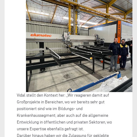
Vidal stellt den Kontext her: „Wir reagieren damit auf
Großprojekte in Bereichen, wo wir bereits sehr gut
positioniert sind wie im Bildungs- und
Krankenhaussegment; aber auch auf die allgemeine
Entwicklung in öffentlichen und privaten Sektoren, wo
unsere Expertise ebenfalls gefragt ist.
Darüber hinaus haben wir die Zulassung für geklebte