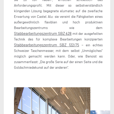
Anforderungsprofil. Mit dieser so selbstverständlich
klingenden Lösung begegnete elumatec auf die zweifache
Erwartung von Castel Alu: sie vereint die Fähigkeiten eines
außergewöhnlich flexiblen und hoch produktiven
Bearbeitungszentrums wie dem
Stabbearbeitungszentrum SBZ 628
mit der ausgefeilten
Technik des für komplexe Bearbeitungen konzipierten
Stabbearbeitungszentrum SBZ 122/75
– ein echtes
Schweizer Taschenmesser, mit dem selbst „Unmögliches“
möglich gemacht werden kann. Oder, wie Benoist es
zusammenfasst: „Die große Serie auf der einen Seite und die
Goldschmiedekunst auf der anderen“.