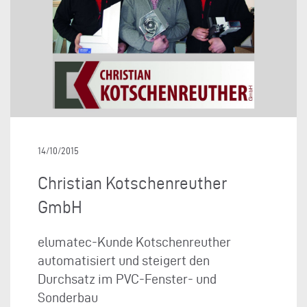
14/10/2015
Christian Kotschenreuther
GmbH
elumatec-Kunde Kotschenreuther
automatisiert und steigert den
Durchsatz im PVC-Fenster- und
Sonderbau