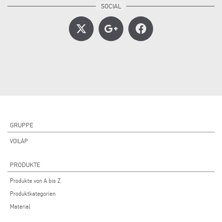
GRUPPE
VOILÀP
PRODUKTE
Produkte von A bis Z
Produktkategorien
Material