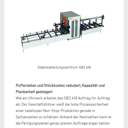
Stabbearbeitungszentrum SBZ 618
Pufferzeiten und Stückkosten reduziert, Kapazität und
Planbarkeit gesteigert
Wie ein Uhrwerk arbeitet das SBZ 618 Auftrag für Auftrag
ab. Der Geschäftsführer weiß die hohe Prozesssicherheit
einer tadellosen Non-Stop-Produktion gerade in
Spitzenzeiten zu schätzen. Anhand der Kennzahlen kann er
die Fertigungszeiten genau planen, Aufträge enger takten