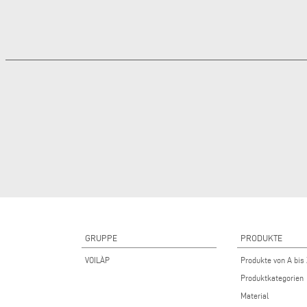
GRUPPE
PRODUKTE
VOILÀP
Produkte von A bis
Produktkategorien
Material