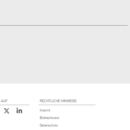
 AUF
RECHTLICHE HINWEISE
Imprint
Bildnachweis
Datenschutz