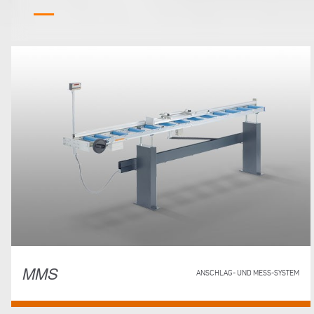
MMS
ANSCHLAG- UND MESS-SYSTEM