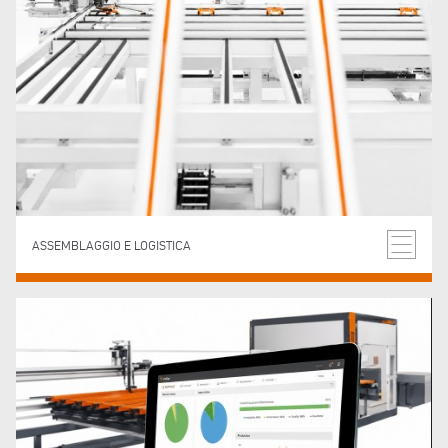
ASSEMBLAGGIO E LOGISTICA