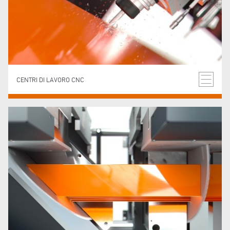
CENTRI DI LAVORO CNC