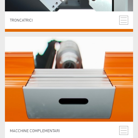
TRONCATRICI
MACCHINE COMPLEMENTARI