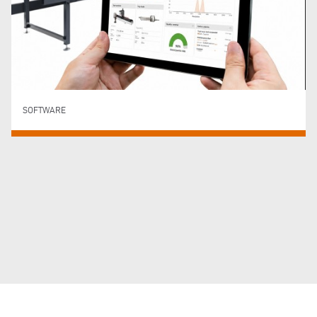
SOFTWARE