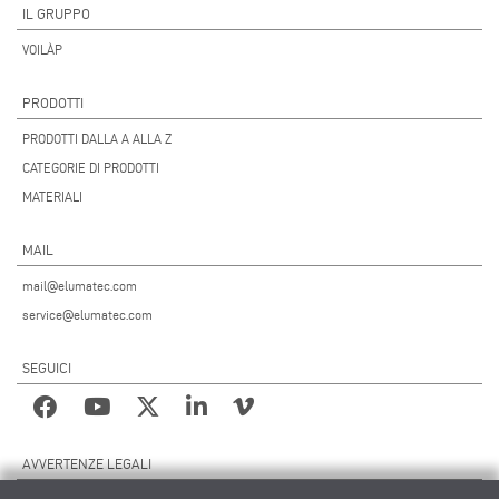
IL GRUPPO
VOILÀP
PRODOTTI
PRODOTTI DALLA A ALLA Z
CATEGORIE DI PRODOTTI
MATERIALI
MAIL
mail@elumatec.com
service@elumatec.com
SEGUICI
AVVERTENZE LEGALI