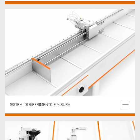
SISTEMI DI RIFERIMENTO E MISURA