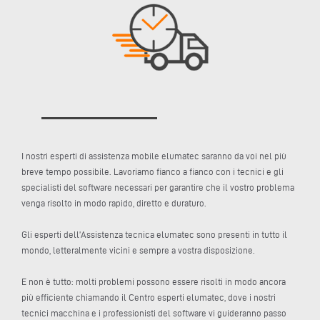
I nostri esperti di assistenza mobile elumatec saranno da voi nel più
breve tempo possibile. Lavoriamo fianco a fianco con i tecnici e gli
specialisti del software necessari per garantire che il vostro problema
venga risolto in modo rapido, diretto e duraturo.
Gli esperti dell’Assistenza tecnica elumatec sono presenti in tutto il
mondo, letteralmente vicini e sempre a vostra disposizione.
E non è tutto: molti problemi possono essere risolti in modo ancora
più efficiente chiamando il Centro esperti elumatec, dove i nostri
tecnici macchina e i professionisti del software vi guideranno passo