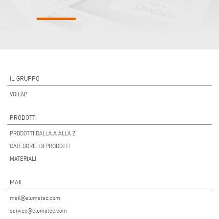
IL GRUPPO
VOILÀP
PRODOTTI
PRODOTTI DALLA A ALLA Z
CATEGORIE DI PRODOTTI
MATERIALI
MAIL
mail@elumatec.com
service@elumatec.com