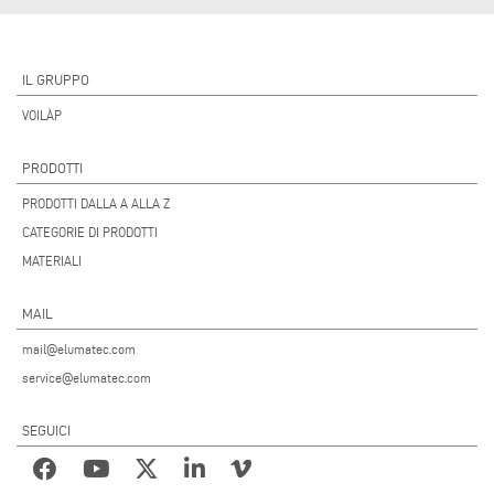
IL GRUPPO
VOILÀP
PRODOTTI
PRODOTTI DALLA A ALLA Z
CATEGORIE DI PRODOTTI
MATERIALI
MAIL
mail@elumatec.com
service@elumatec.com
SEGUICI