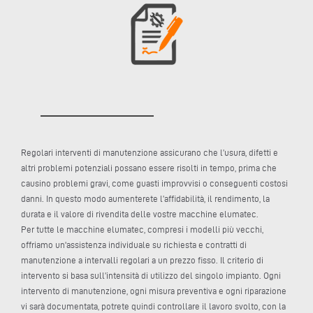
Regolari interventi di manutenzione assicurano che l’usura, difetti e
altri problemi potenziali possano essere risolti in tempo, prima che
causino problemi gravi, come guasti improvvisi o conseguenti costosi
danni. In questo modo aumenterete l’affidabilità, il rendimento, la
durata e il valore di rivendita delle vostre macchine elumatec.
Per tutte le macchine elumatec, compresi i modelli più vecchi,
offriamo un'assistenza individuale su richiesta e contratti di
manutenzione a intervalli regolari a un prezzo fisso. Il criterio di
intervento si basa sull’intensità di utilizzo del singolo impianto. Ogni
intervento di manutenzione, ogni misura preventiva e ogni riparazione
vi sarà documentata, potrete quindi controllare il lavoro svolto, con la