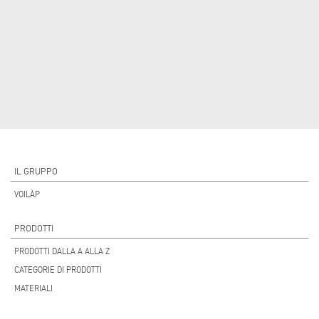
IL GRUPPO
VOILÀP
PRODOTTI
PRODOTTI DALLA A ALLA Z
CATEGORIE DI PRODOTTI
MATERIALI