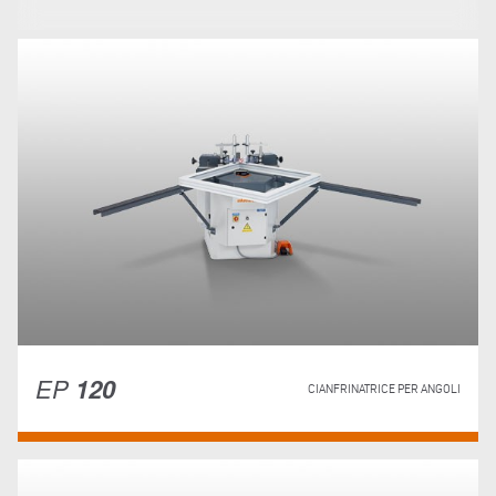
EP
120
CIANFRINATRICE PER ANGOLI