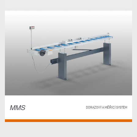
MMS
DORAZOVÝ A MĚŘICÍ SYSTÉM