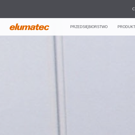
C
PRZEDSIĘBIORSTWO
PRODUK