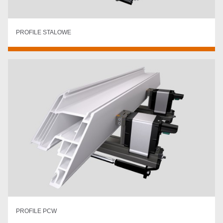
PROFILE STALOWE
PROFILE PCW