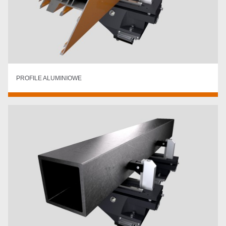
PROFILE ALUMINIOWE