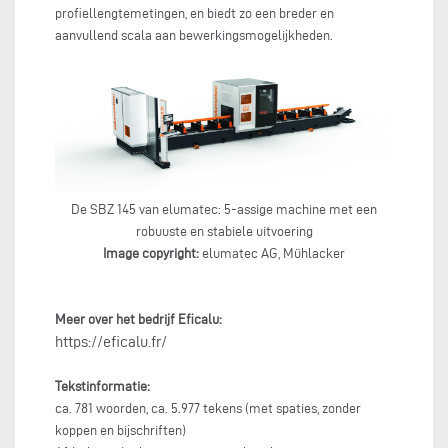
profiellengtemetingen, en biedt zo een breder en
aanvullend scala aan bewerkingsmogelijkheden.
De SBZ 145 van elumatec: 5-assige machine met een
robuuste en stabiele uitvoering
Image copyright:
elumatec AG, Mühlacker
Meer over het bedrijf Eficalu:
https://eficalu.fr/
Tekstinformatie:
ca. 781 woorden, ca. 5.977 tekens (met spaties, zonder
koppen en bijschriften)