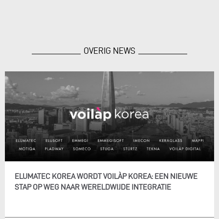
OVERIG NEWS
ELUMATEC KOREA WORDT VOILÀP KOREA: EEN NIEUWE
STAP OP WEG NAAR WERELDWIJDE INTEGRATIE