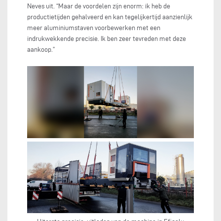
Neves uit. “Maar de voordelen zijn enorm: ik heb de
productietijden gehalveerd en kan tegelijkertijd aanzienlijk
meer aluminiumstaven voorbewerken met een
indrukwekkende precisie. Ik ben zeer tevreden met deze
aankoop.”