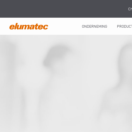
Ch
ONDERNEMING
PRODUC