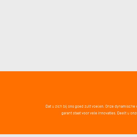
Dat u zich bij ons goed zult voelen. Onze dynamische 
garant staat voor vele innovaties. Deelt u o