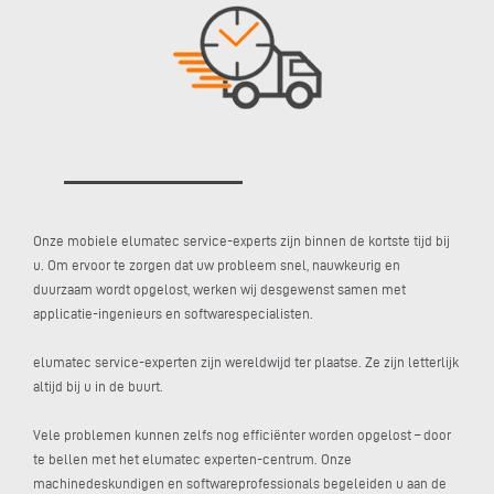
Onze mobiele elumatec service-experts zijn binnen de kortste tijd bij
u. Om ervoor te zorgen dat uw probleem snel, nauwkeurig en
duurzaam wordt opgelost, werken wij desgewenst samen met
applicatie-ingenieurs en softwarespecialisten.
elumatec service-experten zijn wereldwijd ter plaatse. Ze zijn letterlijk
altijd bij u in de buurt.
Vele problemen kunnen zelfs nog efficiënter worden opgelost – door
te bellen met het elumatec experten-centrum. Onze
machinedeskundigen en softwareprofessionals begeleiden u aan de