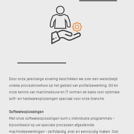
Door onze jarenlange ervaring beschikken we over een wereldwijd
unieke procesknowhow op het gebied van profielbewerking. Dit én
onze kennis van machinebouw en IT vormen de basis voor optimale
soft- en hardwareoplossingen speciaal voor onze branche.
Softwareoplossingen
Met onze softwareoplossingen kunt u individuele programma's –
bijvoorbeeld op uw speciale processen afgestemde
machinebewerkingen – zelfstandig, snel en eenvoudig maken. Ook