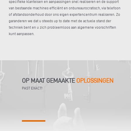
specifieke klanteisen en aanpassingen snel realiseren en de support
van bestaande machines efficiënt en onbureaurocratisch, via telefoon
of afstandsonderhoud door ons eigen expertencentrum realiseren. Zo
garanderen we dat u steeds up to date met de actuele stand der
techniek bent en u zich probleemloos aan algemene voorschriften
kunt aanpassen.
OP MAAT GEMAAKTE
OPLOSSINGEN
PAST EXACT!