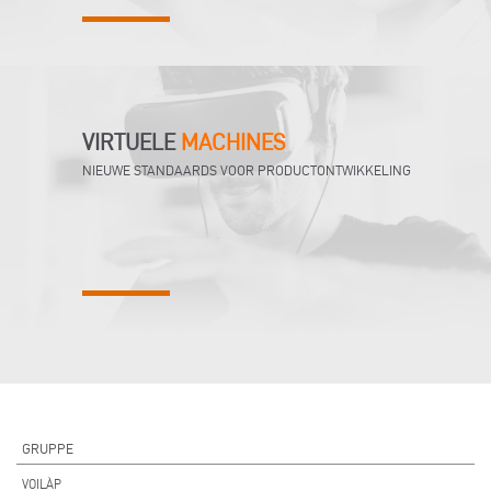
VIRTUELE
MACHINES
NIEUWE STANDAARDS VOOR PRODUCTONTWIKKELING
GRUPPE
VOILÀP