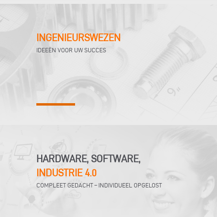
INGENIEURSWEZEN
IDEEËN VOOR UW SUCCES
HARDWARE, SOFTWARE,
INDUSTRIE 4.0
COMPLEET GEDACHT – INDIVIDUEEL OPGELOST